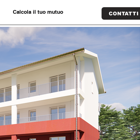
Calcola il tuo mutuo
CONTATTI