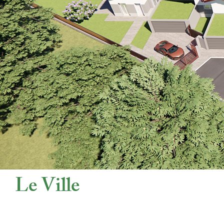
Le Ville