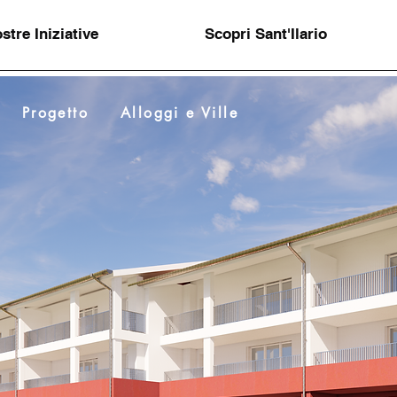
stre Iniziative
Scopri Sant'Ilario
Progetto
Alloggi e Ville