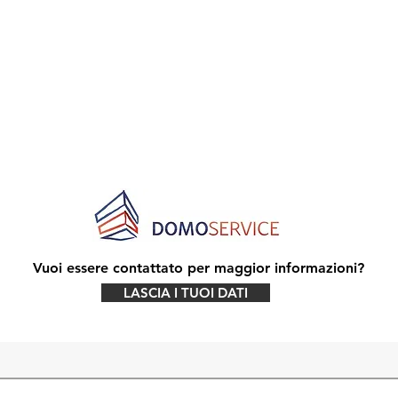
Vuoi essere contattato per maggior informazioni?
LASCIA I TUOI DATI