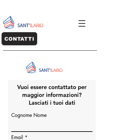
CONTATTI
Vuoi essere contattato per
maggior informazioni?
Lasciati i tuoi dati
Cognome Nome
Email