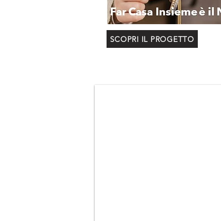
SCOPRI IL PROGETTO