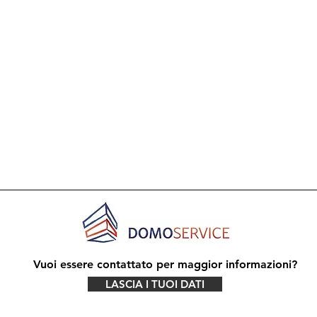
Vuoi essere contattato per maggior informazioni?
LASCIA I TUOI DATI