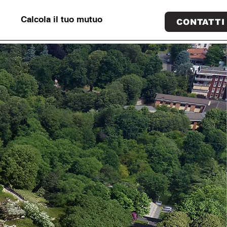
Calcola il tuo mutuo
CONTATTI