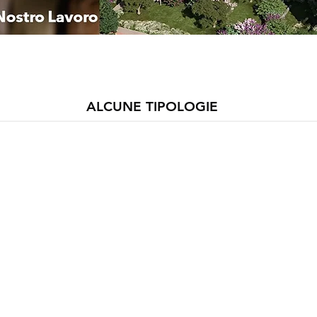
ALCUNE TIPOLOGIE